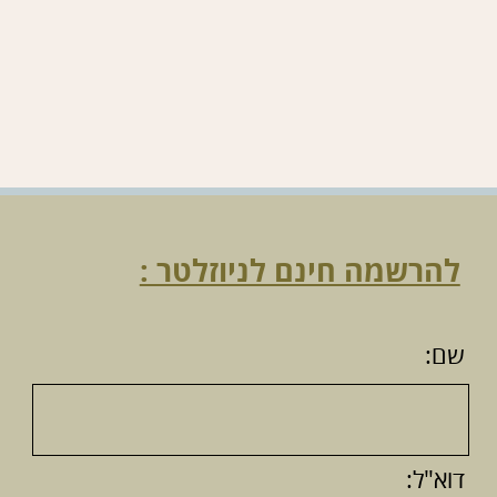
אתרים
לעסקים