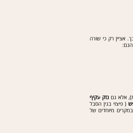
. אציין רק כי שורה
הנם:
), אלא גם
נזק
עקיף
פש
( פיצוי בגין הסבל
במקרים מיוחדים של