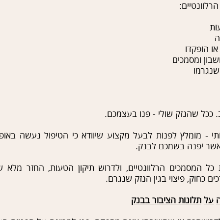
רלוונטיים:
ות
ה
או הופקדו
שבון ומסמכים
שנגרמו
 ככל שהנזק שולי - פנו בעצמכם.
 - מומלץ לפנות לבעל מקצוע שיוודא כי הטיפול נעשה באופן 
שר יפנה בשמכם לבנק.
כל המסמכים הרלוונטיים, ולדרוש תיקון הטעות, החזר מלא 
 כחוק, פיצוי בגין הנזק שנגרם.
על
תלונות הציבור בבנק