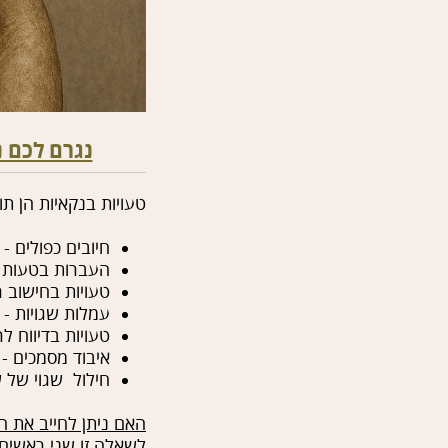
נגרם לכם נ
טעויות בנקאיות הן ת
חיובים כפולים -
העברות בטעות -
טעויות בחישוב ר
עמלות שגויות - 
טעויות בדיווח לר
איבוד מסמכים - 
חילול שגוי של ש
האם ניתן לחייב את 
לשאלה זו שני ראשים: