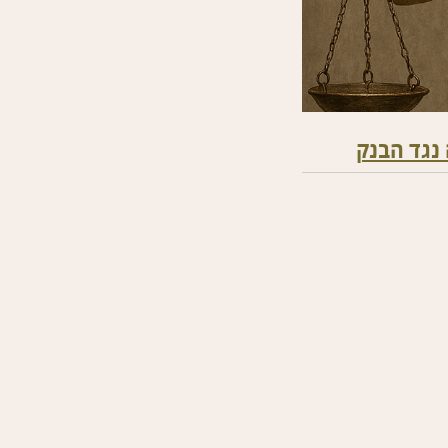
נגד הבנק