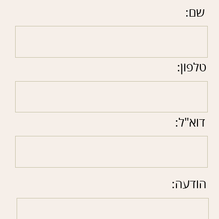
הודעה:
שלח